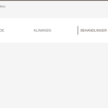
Mors
DE
KLINIKKEN
BEHANDLINGER