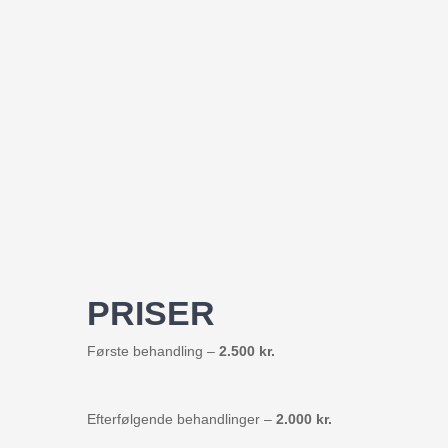
PRISER
Første behandling –
2.500 kr.
Efterfølgende behandlinger –
2.000 kr.