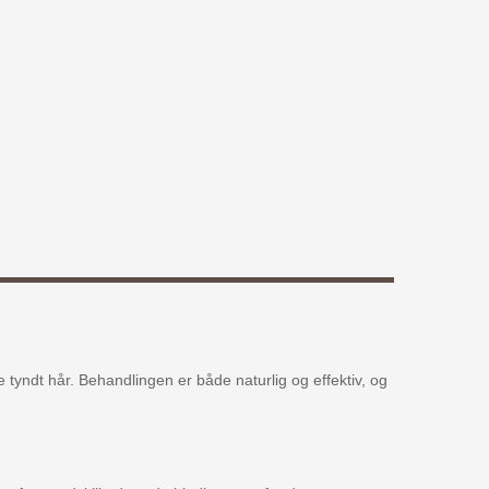
tyndt hår. Behandlingen er både naturlig og effektiv, og