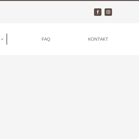
FAQ
KONTAKT