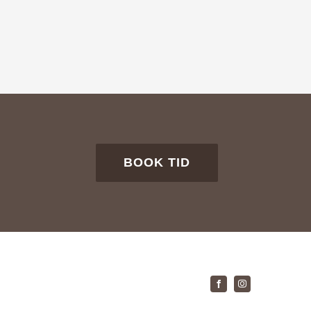
BOOK TID