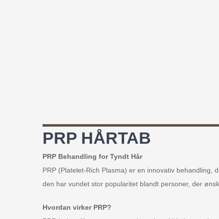
PRP HÅRTAB
PRP Behandling for Tyndt Hår
PRP (Platelet-Rich Plasma) er en innovativ behandling, d
den har vundet stor popularitet blandt personer, der ønsk
Hvordan virker PRP?