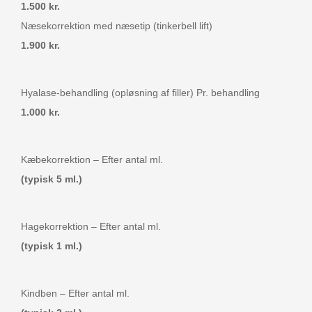
1.500 kr.
Næsekorrektion med næsetip (tinkerbell lift)
1.900 kr.
Hyalase-behandling (opløsning af filler) Pr. behandling
1.000 kr.
Kæbekorrektion – Efter antal ml.
(typisk 5 ml.)
Hagekorrektion – Efter antal ml.
(typisk 1 ml.)
Kindben – Efter antal ml.