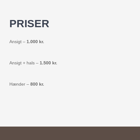
PRISER
Ansigt –
1.000 kr.
Ansigt + hals –
1.500 kr.
Hænder –
800 kr.