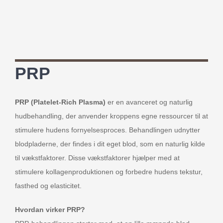
PRP
PRP (Platelet-Rich Plasma)
er en avanceret og naturlig
hudbehandling, der anvender kroppens egne ressourcer til at
stimulere hudens fornyelsesproces. Behandlingen udnytter
blodpladerne, der findes i dit eget blod, som en naturlig kilde
til vækstfaktorer. Disse vækstfaktorer hjælper med at
stimulere kollagenproduktionen og forbedre hudens tekstur,
fasthed og elasticitet.
Hvordan virker PRP?