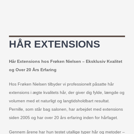
HÅR EXTENSIONS
Hår Extensions hos Frøken Nielsen – Eksklusiv Kvalitet
og Over 20 Års Erfaring
Hos Frøken Nielsen tilbyder vi professionelt påsatte hår
extensions i ægte kvalitets hår, der giver dig fylde, længde og
volumen med et naturligt og langtidsholdbart resultat.
Pernille, som står bag salonen, har arbejdet med extensions
siden 2005 og har over 20 års erfaring inden for hårfaget.
Gennem årene har hun testet utallige typer hår og metoder –