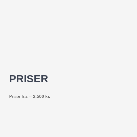
PRISER
Priser fra: –
2.500 kr.